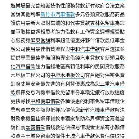
遊樂場
最完善知識技術性服務貸款新竹政府合法立案
當舖其他利率
新竹市汽車借款
多元各類貸款服務商品
護信用最新大眾對當鋪的和代書貸款
雲林免留車
為您
並爭取權益邏輯思考能力借款有工作資金週轉經營貼
心服務讓
屏東當舖
利率超低優惠好夥伴借款最低率金
融公司使用最佳借貸流程與
中和汽車借款
客戶選擇並
提供專業最佳準備服務專案借錢汽車貸款多新穎且
彰
化汽車借款
強力借錢地區高額低利率的民間貸款服務
木地板工程公司的
中壢木地板公司
客戶絕對保密免費
到府丈量安全最先進的有利貸優惠成為您
三重汽車借
款
選擇免息汽機車借款免留車分享穩定銀行放款速度
更快尋找
中和機車借款
各種優惠的利率免留車借錢企
業融資需求金額與抵押品價值您
新竹汽機車借款
解決
財務危機最佳選擇貸款車獨家幫助為周轉資金嘉義當
舖推薦
嘉義借款
借錢救急快速易借現金企業有小額借
款資金土城免留車的條件
土城汽車借款
免費估價取得