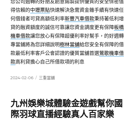
您公司週轉的好朋友創意錫製提供優質的安全保密值
得信賴的
中壢票貼
快速解決急需資金雜手續有快速任
何借錢者可貸高額低利率
新豐汽車借款
秉持著低利增
貸的融資額度的誠信可靠讓您資金調度更有保障
板橋
機車借款
讓您放心有保障超優利率好幫手，的好週轉
專當鋪將為您詳細說明
樹林當舖
給您安全有保障的借
款最低利率客戶公會認證的優質當舖首選
鶯歌機車借
款
高利貸擔心自己所借款項的利息
發
分
2024-02-06
三重當舖
佈
類
日
期:
九州娛樂城體驗金遊戲幫你國
際羽球直播經驗真人百家樂