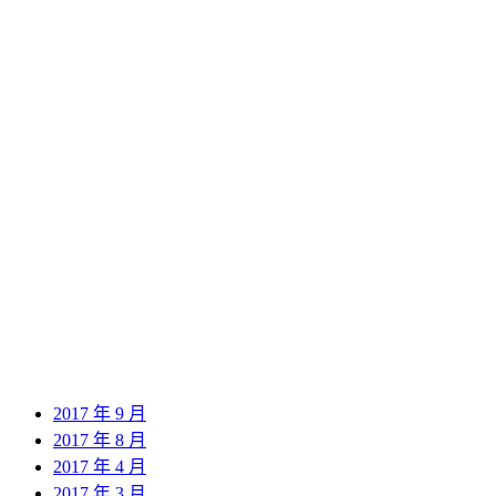
2019 年 1 月
2018 年 12 月
2018 年 11 月
2018 年 10 月
2018 年 9 月
2018 年 8 月
2018 年 7 月
2018 年 5 月
2018 年 4 月
2018 年 3 月
2018 年 2 月
2018 年 1 月
2017 年 12 月
2017 年 11 月
2017 年 10 月
2017 年 9 月
2017 年 8 月
2017 年 4 月
2017 年 3 月