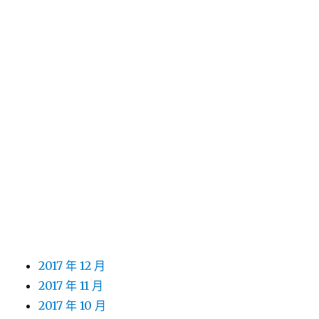
2019 年 2 月
2019 年 1 月
2018 年 12 月
2018 年 11 月
2018 年 10 月
2018 年 9 月
2018 年 8 月
2018 年 7 月
2018 年 5 月
2018 年 4 月
2018 年 3 月
2018 年 2 月
2018 年 1 月
2017 年 12 月
2017 年 11 月
2017 年 10 月