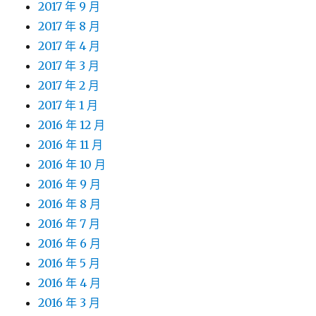
2017 年 9 月
2017 年 8 月
2017 年 4 月
2017 年 3 月
2017 年 2 月
2017 年 1 月
2016 年 12 月
2016 年 11 月
2016 年 10 月
2016 年 9 月
2016 年 8 月
2016 年 7 月
2016 年 6 月
2016 年 5 月
2016 年 4 月
2016 年 3 月