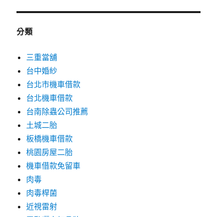
分類
三重當舖
台中婚紗
台北市機車借款
台北機車借款
台南除蟲公司推薦
土城二胎
板橋機車借款
桃園房屋二胎
機車借款免留車
肉毒
肉毒桿菌
近視雷射