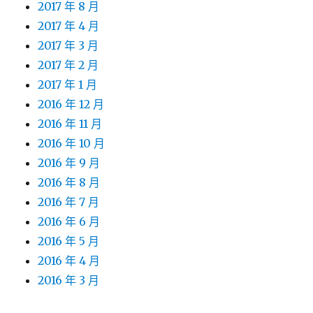
2017 年 8 月
2017 年 4 月
2017 年 3 月
2017 年 2 月
2017 年 1 月
2016 年 12 月
2016 年 11 月
2016 年 10 月
2016 年 9 月
2016 年 8 月
2016 年 7 月
2016 年 6 月
2016 年 5 月
2016 年 4 月
2016 年 3 月