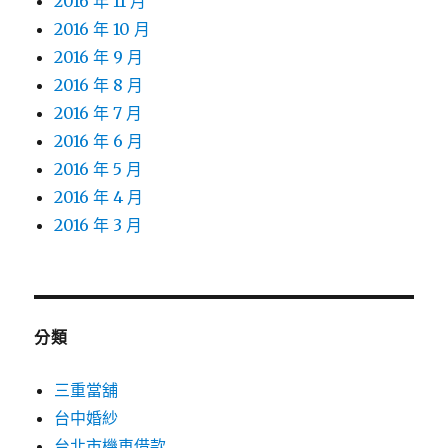
2016 年 11 月
2016 年 10 月
2016 年 9 月
2016 年 8 月
2016 年 7 月
2016 年 6 月
2016 年 5 月
2016 年 4 月
2016 年 3 月
分類
三重當舖
台中婚紗
台北市機車借款