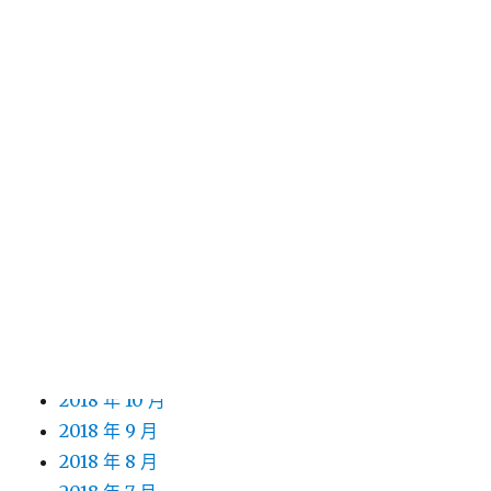
2024 年 3 月
2024 年 2 月
2024 年 1 月
2023 年 12 月
2023 年 11 月
2019 年 6 月
2019 年 5 月
2019 年 4 月
2019 年 3 月
2019 年 2 月
2019 年 1 月
2018 年 12 月
2018 年 11 月
2018 年 10 月
2018 年 9 月
2018 年 8 月