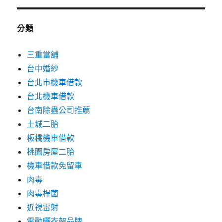
分類
三重當舖
台中婚紗
台北市機車借款
台北機車借款
台南除蟲公司推薦
土城二胎
板橋機車借款
桃園房屋二胎
機車借款免留車
肉毒
肉毒桿菌
近視雷射
電動曬衣架品牌