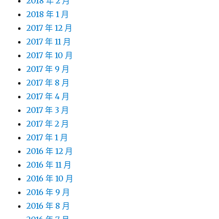
2018 年 2 月
2018 年 1 月
2017 年 12 月
2017 年 11 月
2017 年 10 月
2017 年 9 月
2017 年 8 月
2017 年 4 月
2017 年 3 月
2017 年 2 月
2017 年 1 月
2016 年 12 月
2016 年 11 月
2016 年 10 月
2016 年 9 月
2016 年 8 月