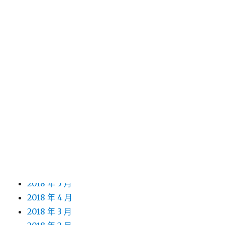
2023 年 11 月
2019 年 6 月
2019 年 5 月
2019 年 4 月
2019 年 3 月
2019 年 2 月
2019 年 1 月
2018 年 12 月
2018 年 11 月
2018 年 10 月
2018 年 9 月
2018 年 8 月
2018 年 7 月
2018 年 5 月
2018 年 4 月
2018 年 3 月