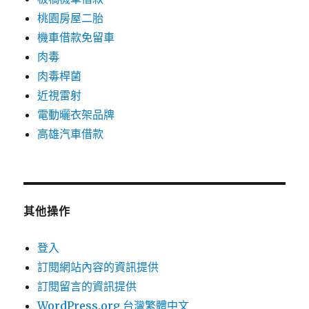
桃園房屋二胎
機車借款免留車
肉毒
肉毒桿菌
近視雷射
電動曬衣架品牌
高雄汽車借款
其他操作
登入
訂閱網站內容的資訊提供
訂閱留言的資訊提供
WordPress.org 台灣繁體中文