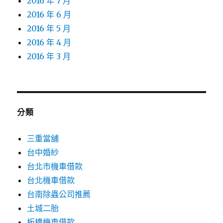
2016 年 7 月
2016 年 6 月
2016 年 5 月
2016 年 4 月
2016 年 3 月
分類
三重當舖
台中婚紗
台北市機車借款
台北機車借款
台南除蟲公司推薦
土城二胎
板橋機車借款