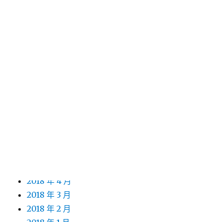
2019 年 6 月
2019 年 5 月
2019 年 4 月
2019 年 3 月
2019 年 2 月
2019 年 1 月
2018 年 12 月
2018 年 11 月
2018 年 10 月
2018 年 9 月
2018 年 8 月
2018 年 7 月
2018 年 5 月
2018 年 4 月
2018 年 3 月
2018 年 2 月