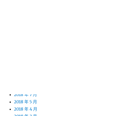
2023 年 12 月
2023 年 11 月
2019 年 6 月
2019 年 5 月
2019 年 4 月
2019 年 3 月
2019 年 2 月
2019 年 1 月
2018 年 12 月
2018 年 11 月
2018 年 10 月
2018 年 9 月
2018 年 8 月
2018 年 7 月
2018 年 5 月
2018 年 4 月