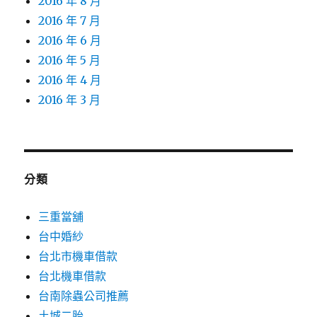
2016 年 8 月
2016 年 7 月
2016 年 6 月
2016 年 5 月
2016 年 4 月
2016 年 3 月
分類
三重當舖
台中婚紗
台北市機車借款
台北機車借款
台南除蟲公司推薦
土城二胎