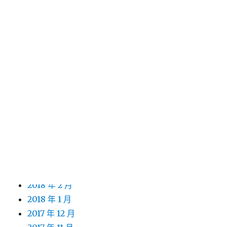
2019 年 4 月
2019 年 3 月
2019 年 2 月
2019 年 1 月
2018 年 12 月
2018 年 11 月
2018 年 10 月
2018 年 9 月
2018 年 8 月
2018 年 7 月
2018 年 5 月
2018 年 4 月
2018 年 3 月
2018 年 2 月
2018 年 1 月
2017 年 12 月