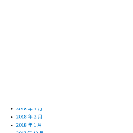
2019 年 5 月
2019 年 4 月
2019 年 3 月
2019 年 2 月
2019 年 1 月
2018 年 12 月
2018 年 11 月
2018 年 10 月
2018 年 9 月
2018 年 8 月
2018 年 7 月
2018 年 5 月
2018 年 4 月
2018 年 3 月
2018 年 2 月
2018 年 1 月