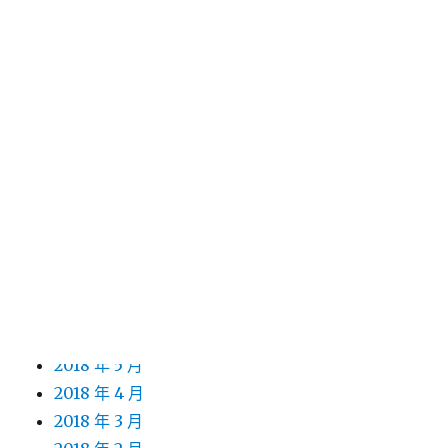
2023 年 11 月
2019 年 6 月
2019 年 5 月
2019 年 4 月
2019 年 3 月
2019 年 2 月
2019 年 1 月
2018 年 12 月
2018 年 11 月
2018 年 10 月
2018 年 9 月
2018 年 8 月
2018 年 7 月
2018 年 5 月
2018 年 4 月
2018 年 3 月