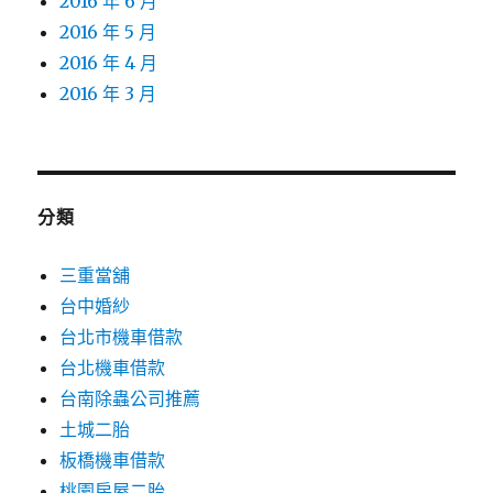
2016 年 6 月
2016 年 5 月
2016 年 4 月
2016 年 3 月
分類
三重當舖
台中婚紗
台北市機車借款
台北機車借款
台南除蟲公司推薦
土城二胎
板橋機車借款
桃園房屋二胎