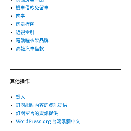
機車借款免留車
肉毒
肉毒桿菌
近視雷射
電動曬衣架品牌
高雄汽車借款
其他操作
登入
訂閱網站內容的資訊提供
訂閱留言的資訊提供
WordPress.org 台灣繁體中文