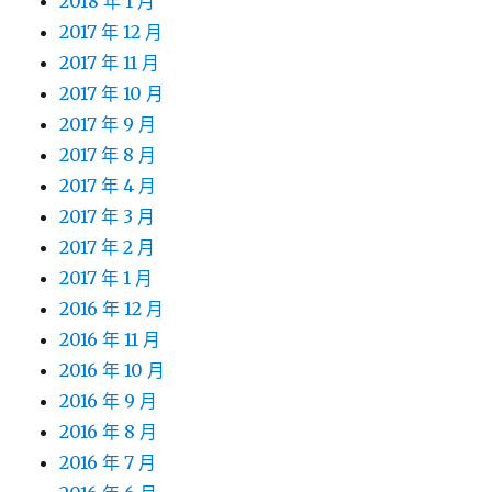
2018 年 1 月
2017 年 12 月
2017 年 11 月
2017 年 10 月
2017 年 9 月
2017 年 8 月
2017 年 4 月
2017 年 3 月
2017 年 2 月
2017 年 1 月
2016 年 12 月
2016 年 11 月
2016 年 10 月
2016 年 9 月
2016 年 8 月
2016 年 7 月