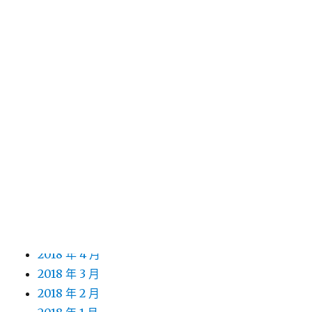
2019 年 6 月
2019 年 5 月
2019 年 4 月
2019 年 3 月
2019 年 2 月
2019 年 1 月
2018 年 12 月
2018 年 11 月
2018 年 10 月
2018 年 9 月
2018 年 8 月
2018 年 7 月
2018 年 5 月
2018 年 4 月
2018 年 3 月
2018 年 2 月