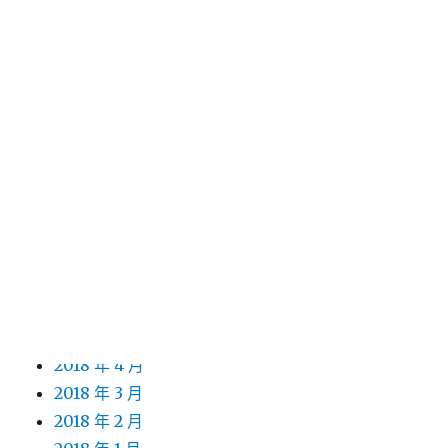
2019 年 6 月
2019 年 5 月
2019 年 4 月
2019 年 3 月
2019 年 2 月
2019 年 1 月
2018 年 12 月
2018 年 11 月
2018 年 10 月
2018 年 9 月
2018 年 8 月
2018 年 7 月
2018 年 5 月
2018 年 4 月
2018 年 3 月
2018 年 2 月