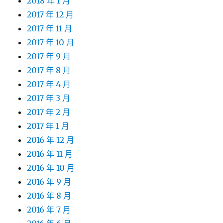
2018 年 1 月
2017 年 12 月
2017 年 11 月
2017 年 10 月
2017 年 9 月
2017 年 8 月
2017 年 4 月
2017 年 3 月
2017 年 2 月
2017 年 1 月
2016 年 12 月
2016 年 11 月
2016 年 10 月
2016 年 9 月
2016 年 8 月
2016 年 7 月