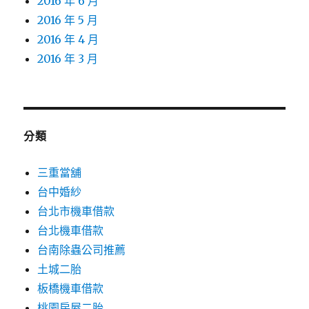
2016 年 6 月
2016 年 5 月
2016 年 4 月
2016 年 3 月
分類
三重當舖
台中婚紗
台北市機車借款
台北機車借款
台南除蟲公司推薦
土城二胎
板橋機車借款
桃園房屋二胎