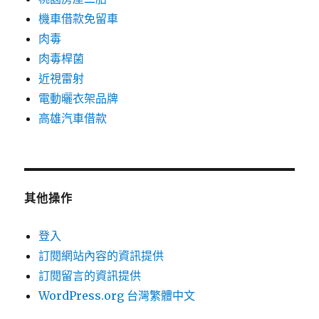
機車借款免留車
肉毒
肉毒桿菌
近視雷射
電動曬衣架品牌
高雄汽車借款
其他操作
登入
訂閱網站內容的資訊提供
訂閱留言的資訊提供
WordPress.org 台灣繁體中文