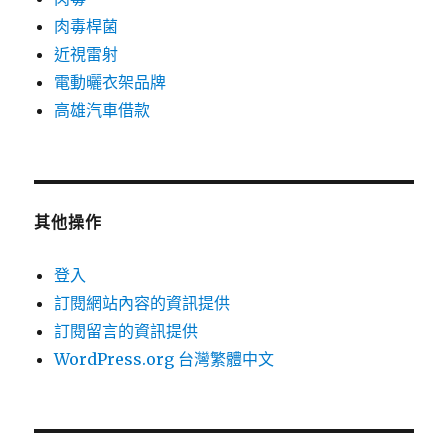
肉毒桿菌
近視雷射
電動曬衣架品牌
高雄汽車借款
其他操作
登入
訂閱網站內容的資訊提供
訂閱留言的資訊提供
WordPress.org 台灣繁體中文