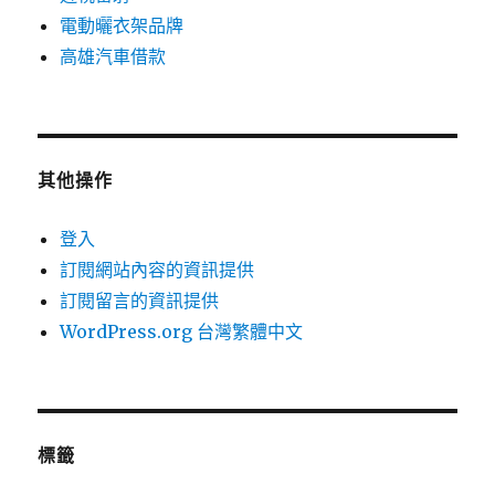
電動曬衣架品牌
高雄汽車借款
其他操作
登入
訂閱網站內容的資訊提供
訂閱留言的資訊提供
WordPress.org 台灣繁體中文
標籤