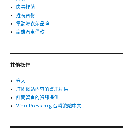
肉毒桿菌
近視雷射
電動曬衣架品牌
高雄汽車借款
其他操作
登入
訂閱網站內容的資訊提供
訂閱留言的資訊提供
WordPress.org 台灣繁體中文