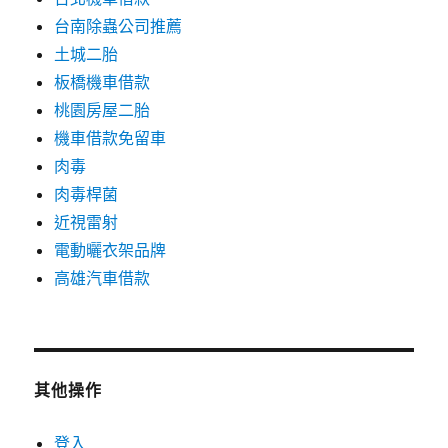
台南除蟲公司推薦
土城二胎
板橋機車借款
桃園房屋二胎
機車借款免留車
肉毒
肉毒桿菌
近視雷射
電動曬衣架品牌
高雄汽車借款
其他操作
登入