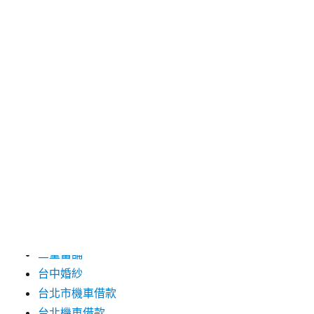
2016 年 10 月
2016 年 9 月
2016 年 8 月
2016 年 7 月
2016 年 6 月
2016 年 5 月
2016 年 4 月
2016 年 3 月
分類
三重當舖
台中婚紗
台北市機車借款
台北機車借款