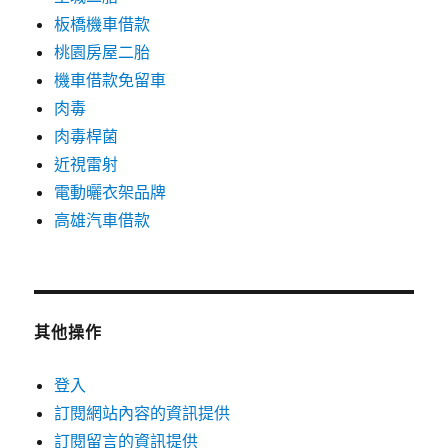
板橋機車借款
桃園房屋二胎
機車借款免留車
肉毒
肉毒桿菌
近視雷射
電動曬衣架品牌
高雄汽車借款
其他操作
登入
訂閱網站內容的資訊提供
訂閱留言的資訊提供