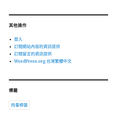
其他操作
登入
訂閱網站內容的資訊提供
訂閱留言的資訊提供
WordPress.org 台灣繁體中文
標籤
肉毒桿菌