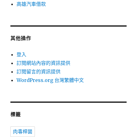
高雄汽車借款
其他操作
登入
訂閱網站內容的資訊提供
訂閱留言的資訊提供
WordPress.org 台灣繁體中文
標籤
肉毒桿菌