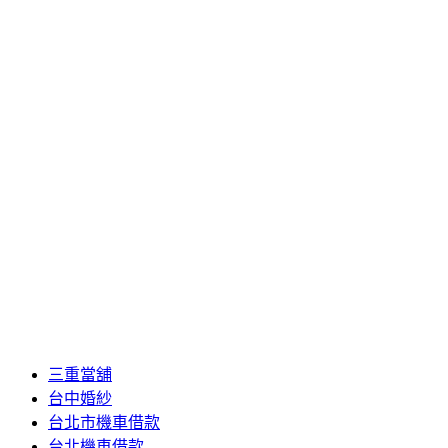
2017 年 2 月
2017 年 1 月
2016 年 12 月
2016 年 11 月
2016 年 10 月
2016 年 9 月
2016 年 8 月
2016 年 7 月
2016 年 6 月
2016 年 5 月
2016 年 4 月
2016 年 3 月
分類
三重當舖
台中婚紗
台北市機車借款
台北機車借款